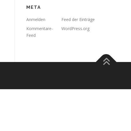
META
Anmelden
Feed der Einträge
Kommentare-
WordPress.org
Feed