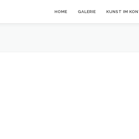
HOME
GALERIE
KUNST IM KO