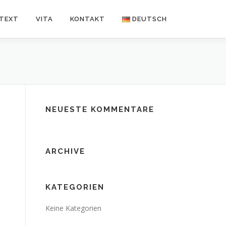
NTEXT
VITA
KONTAKT
DEUTSCH
Deutsch
Español
NEUESTE KOMMENTARE
ARCHIVE
KATEGORIEN
Keine Kategorien