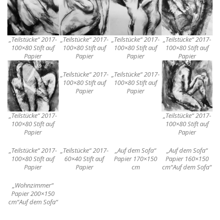
„Teilstücke“ 2017-
„Teilstücke“ 2017-
„Teilstücke“ 2017-
„Teilstücke“ 2017-
100×80 Stift auf
100×80 Stift auf
100×80 Stift auf
100×80 Stift auf
Papier
Papier
Papier
Papier
„Teilstücke“ 2017-
„Teilstücke“ 2017-
100×80 Stift auf
100×80 Stift auf
Papier
Papier
„Teilstücke“ 2017-
„Teilstücke“ 2017-
100×80 Stift auf
100×80 Stift auf
Papier
Papier
„Teilstücke“ 2017-
„Teilstücke“ 2017-
„Auf dem Sofa“
„Auf dem Sofa“
100×80 Stift auf
60×40 Stift auf
Papier 170×150
Papier 160×150
Papier
Papier
cm
cm“Auf dem Sofa“
„Wohnzimmer“
Papier 200×150
cm“Auf dem Sofa“