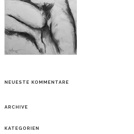
NEUESTE KOMMENTARE
ARCHIVE
KATEGORIEN