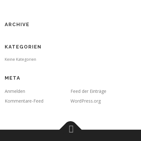
ARCHIVE
KATEGORIEN
Keine Kategorien
META
Anmelden
Feed der Einträge
Kommentare-Feed
WordPress.org