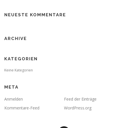
NEUESTE KOMMENTARE
ARCHIVE
KATEGORIEN
Keine Kategorien
META
Anmelden
Feed der Einträge
Kommentare-Feed
WordPress.org