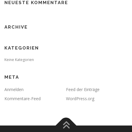
NEUESTE KOMMENTARE
ARCHIVE
KATEGORIEN
Keine Kategorien
META
Anmelden
Feed der Einträge
Kommentare-Feed
WordPress.org