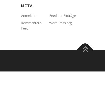
META
Anmelden
Feed der Einträge
Kommentare-
WordPress.org
Feed