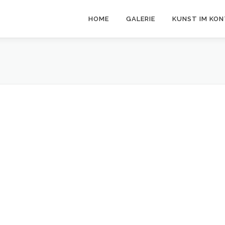
HOME
GALERIE
KUNST IM KO