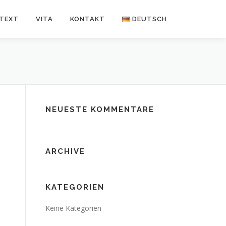
NTEXT
VITA
KONTAKT
DEUTSCH
Deutsch
Español
NEUESTE KOMMENTARE
ARCHIVE
KATEGORIEN
Keine Kategorien