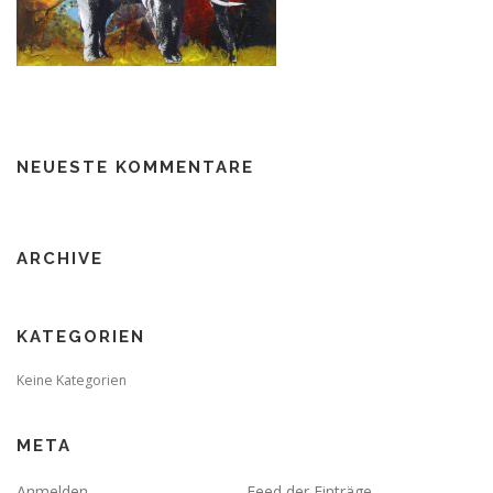
NEUESTE KOMMENTARE
ARCHIVE
KATEGORIEN
Keine Kategorien
META
Anmelden
Feed der Einträge