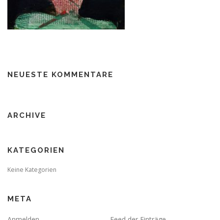
NEUESTE KOMMENTARE
ARCHIVE
KATEGORIEN
Keine Kategorien
META
Anmelden
Feed der Einträge