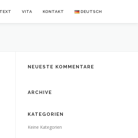
NTEXT
VITA
KONTAKT
DEUTSCH
Deutsch
Español
NEUESTE KOMMENTARE
ARCHIVE
KATEGORIEN
Keine Kategorien