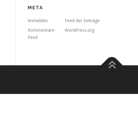
META
Anmelden
Feed der Einträge
Kommentare-
WordPress.org
Feed