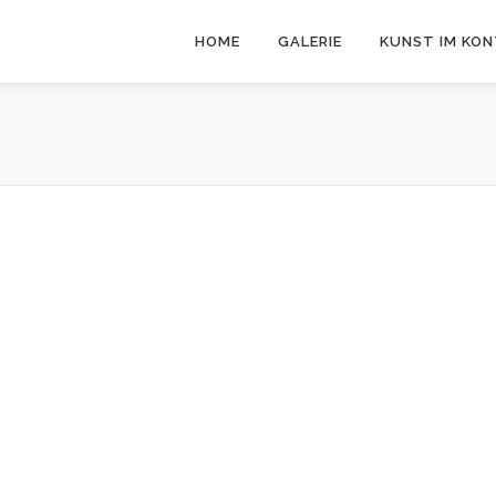
HOME
GALERIE
KUNST IM KO