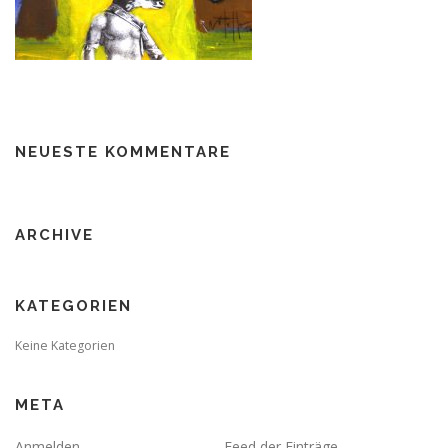
NEUESTE KOMMENTARE
ARCHIVE
KATEGORIEN
Keine Kategorien
META
Anmelden
Feed der Einträge