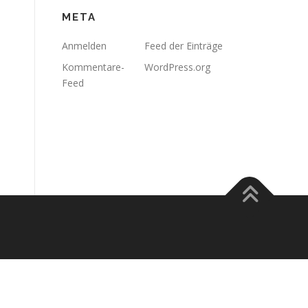
META
Anmelden
Feed der Einträge
Kommentare-
WordPress.org
Feed