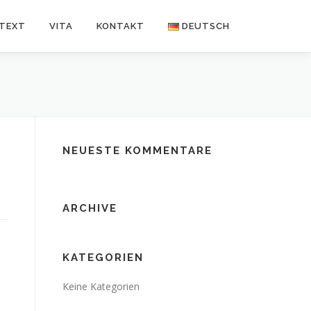
NTEXT
VITA
KONTAKT
DEUTSCH
Deutsch
Español
NEUESTE KOMMENTARE
ARCHIVE
KATEGORIEN
Keine Kategorien