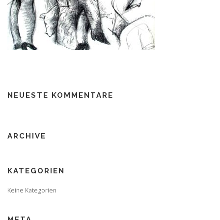
NEUESTE KOMMENTARE
ARCHIVE
KATEGORIEN
Keine Kategorien
META