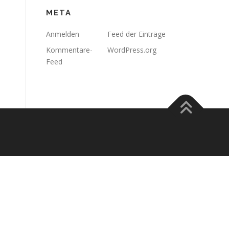
META
Anmelden
Feed der Einträge
Kommentare-
WordPress.org
Feed