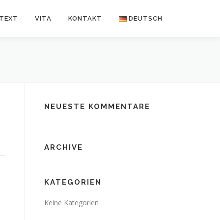
NTEXT
VITA
KONTAKT
DEUTSCH
Deutsch
Español
NEUESTE KOMMENTARE
ARCHIVE
KATEGORIEN
Keine Kategorien