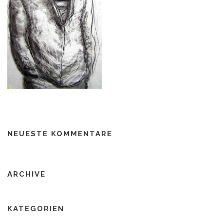
NEUESTE KOMMENTARE
ARCHIVE
KATEGORIEN