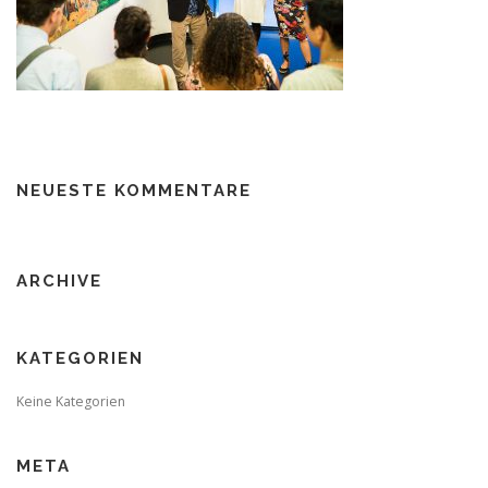
NEUESTE KOMMENTARE
ARCHIVE
KATEGORIEN
Keine Kategorien
META