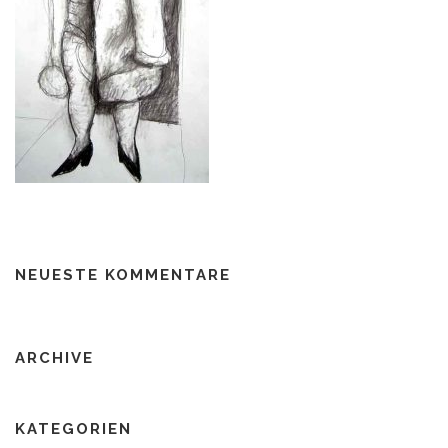
NEUESTE KOMMENTARE
ARCHIVE
KATEGORIEN