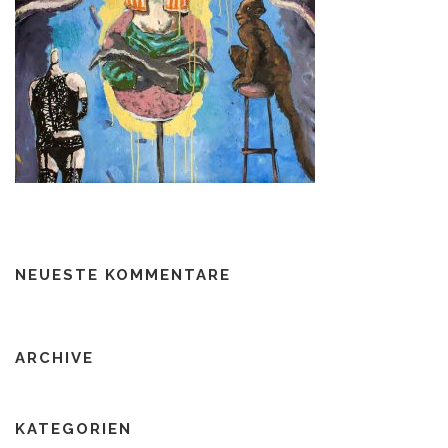
NEUESTE KOMMENTARE
ARCHIVE
KATEGORIEN