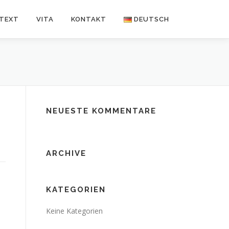
NTEXT
VITA
KONTAKT
DEUTSCH
Deutsch
Español
NEUESTE KOMMENTARE
ARCHIVE
KATEGORIEN
Keine Kategorien