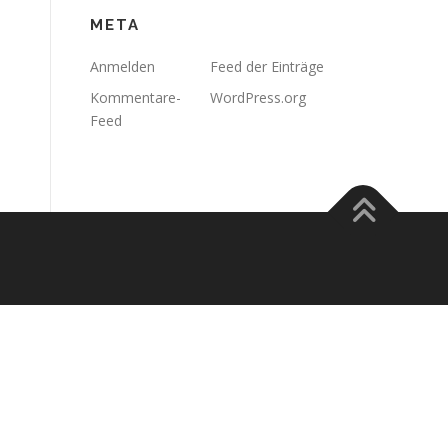
META
Anmelden
Feed der Einträge
Kommentare-
WordPress.org
Feed