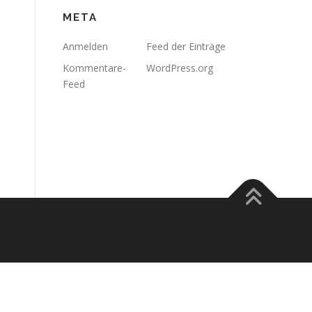
META
Anmelden
Feed der Einträge
Kommentare-
WordPress.org
Feed