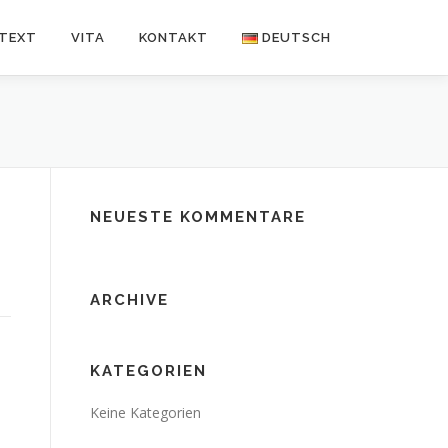
NTEXT
VITA
KONTAKT
DEUTSCH
Deutsch
Español
NEUESTE KOMMENTARE
ARCHIVE
KATEGORIEN
Keine Kategorien