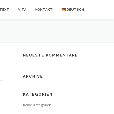
NTEXT
VITA
KONTAKT
DEUTSCH
Deutsch
Español
NEUESTE KOMMENTARE
ARCHIVE
KATEGORIEN
Keine Kategorien