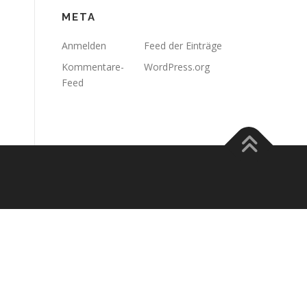
META
Anmelden
Feed der Einträge
Kommentare-
WordPress.org
Feed