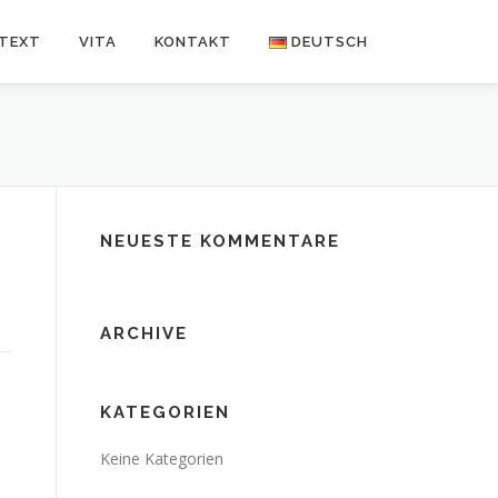
NTEXT
VITA
KONTAKT
DEUTSCH
Deutsch
Español
NEUESTE KOMMENTARE
ARCHIVE
KATEGORIEN
Keine Kategorien