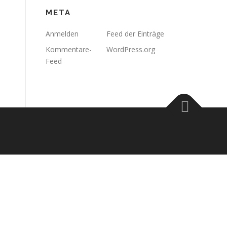
META
Anmelden
Feed der Einträge
Kommentare-
WordPress.org
Feed