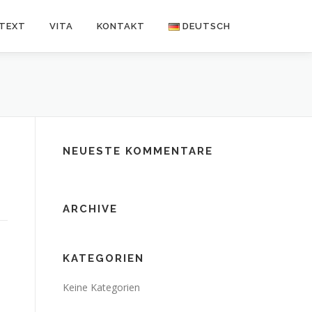
NTEXT
VITA
KONTAKT
DEUTSCH
Deutsch
Español
NEUESTE KOMMENTARE
ARCHIVE
KATEGORIEN
Keine Kategorien