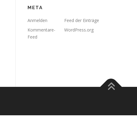
META
Anmelden
Feed der Einträge
Kommentare-
WordPress.org
Feed