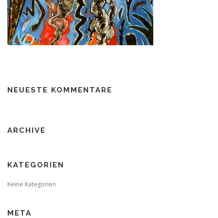
NEUESTE KOMMENTARE
ARCHIVE
KATEGORIEN
Keine Kategorien
META