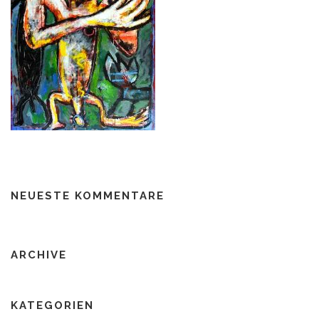
NEUESTE KOMMENTARE
ARCHIVE
KATEGORIEN