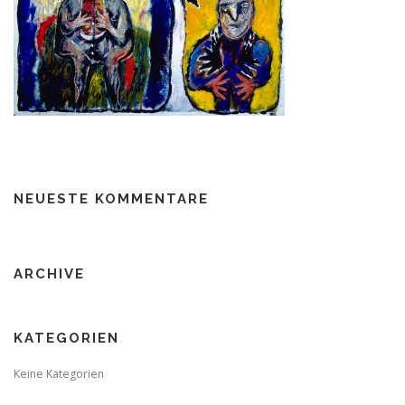
NEUESTE KOMMENTARE
ARCHIVE
KATEGORIEN
Keine Kategorien