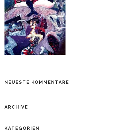
NEUESTE KOMMENTARE
ARCHIVE
KATEGORIEN