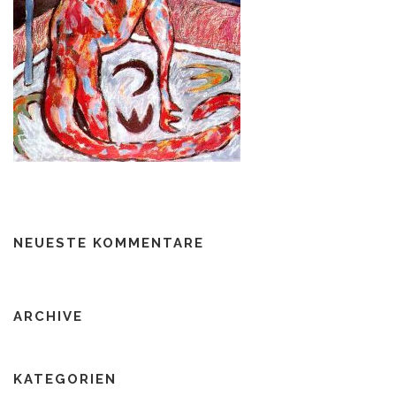
NEUESTE KOMMENTARE
ARCHIVE
KATEGORIEN