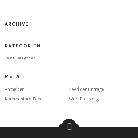
ARCHIVE
KATEGORIEN
Keine Kategorien
META
Anmelden
Feed der Einträge
Kommentare-Feed
WordPress.org