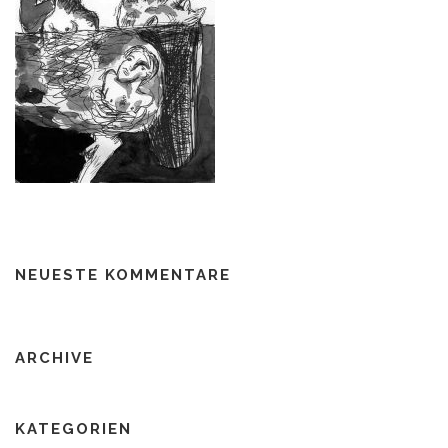
NEUESTE KOMMENTARE
ARCHIVE
KATEGORIEN