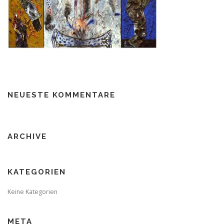
NEUESTE KOMMENTARE
ARCHIVE
KATEGORIEN
Keine Kategorien
META