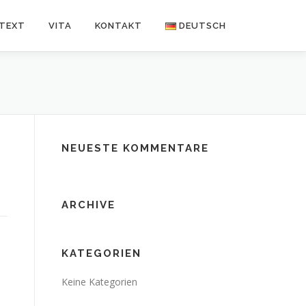
NTEXT
VITA
KONTAKT
DEUTSCH
Deutsch
Español
NEUESTE KOMMENTARE
ARCHIVE
KATEGORIEN
Keine Kategorien