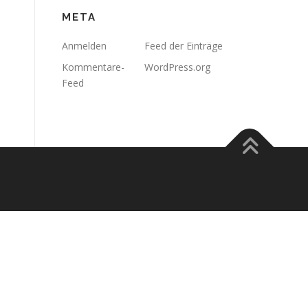
META
Anmelden
Feed der Einträge
Kommentare-
WordPress.org
Feed