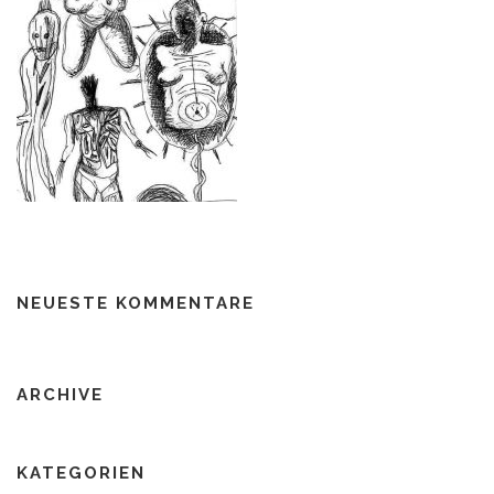
NEUESTE KOMMENTARE
ARCHIVE
KATEGORIEN