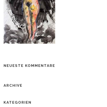
NEUESTE KOMMENTARE
ARCHIVE
KATEGORIEN