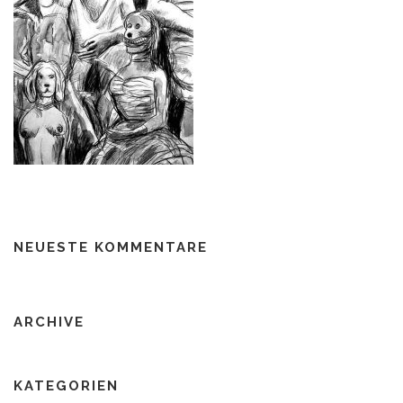
NEUESTE KOMMENTARE
ARCHIVE
KATEGORIEN