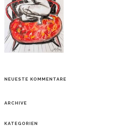
NEUESTE KOMMENTARE
ARCHIVE
KATEGORIEN