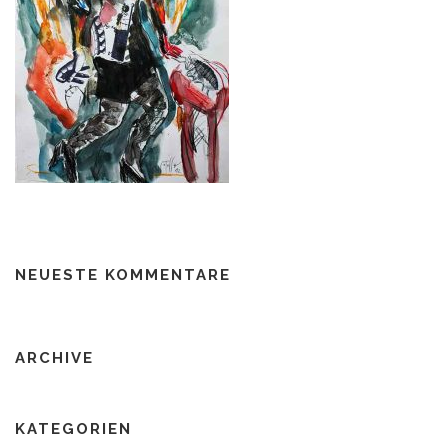
NEUESTE KOMMENTARE
ARCHIVE
KATEGORIEN