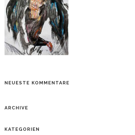
NEUESTE KOMMENTARE
ARCHIVE
KATEGORIEN