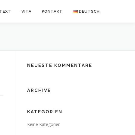
NTEXT
VITA
KONTAKT
DEUTSCH
Deutsch
Español
NEUESTE KOMMENTARE
ARCHIVE
KATEGORIEN
Keine Kategorien