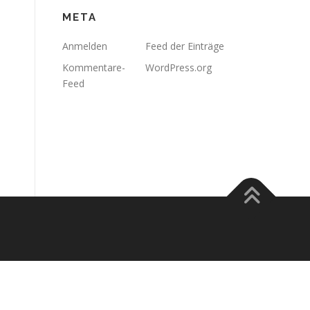
META
Anmelden
Feed der Einträge
Kommentare-
WordPress.org
Feed