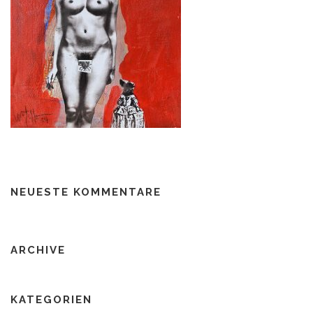
NEUESTE KOMMENTARE
ARCHIVE
KATEGORIEN