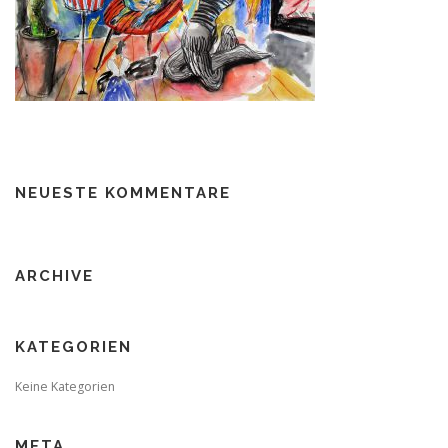
NEUESTE KOMMENTARE
ARCHIVE
KATEGORIEN
Keine Kategorien
META