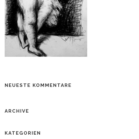
NEUESTE KOMMENTARE
ARCHIVE
KATEGORIEN