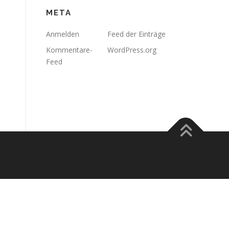
META
Anmelden
Feed der Einträge
Kommentare-
WordPress.org
Feed