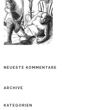
NEUESTE KOMMENTARE
ARCHIVE
KATEGORIEN