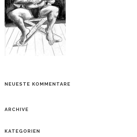
NEUESTE KOMMENTARE
ARCHIVE
KATEGORIEN