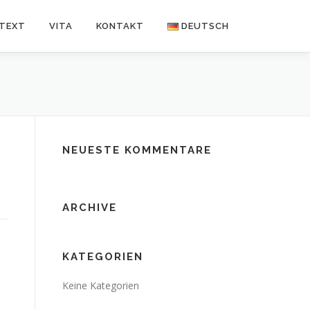
NTEXT
VITA
KONTAKT
DEUTSCH
Deutsch
Español
NEUESTE KOMMENTARE
ARCHIVE
KATEGORIEN
Keine Kategorien