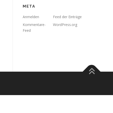
META
Anmelden
Feed der Einträge
Kommentare-
WordPress.org
Feed