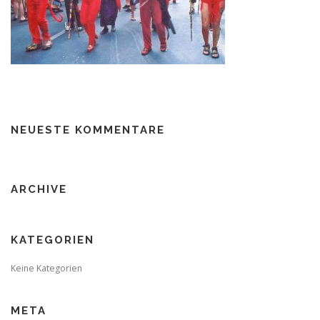
NEUESTE KOMMENTARE
ARCHIVE
KATEGORIEN
Keine Kategorien
META