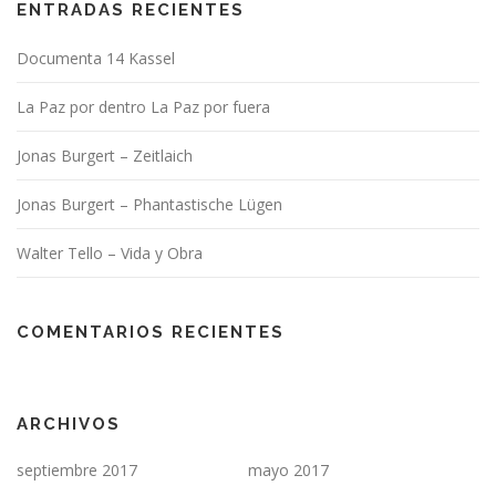
ENTRADAS RECIENTES
Documenta 14 Kassel
La Paz por dentro La Paz por fuera
Jonas Burgert – Zeitlaich
Jonas Burgert – Phantastische Lügen
Walter Tello – Vida y Obra
COMENTARIOS RECIENTES
ARCHIVOS
septiembre 2017
mayo 2017