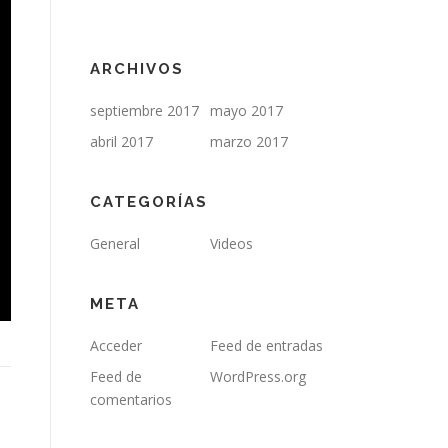
ARCHIVOS
septiembre 2017
mayo 2017
abril 2017
marzo 2017
CATEGORÍAS
General
Videos
META
Acceder
Feed de entradas
Feed de
WordPress.org
comentarios