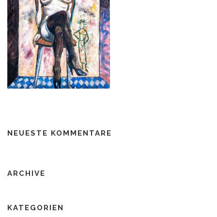
NEUESTE KOMMENTARE
ARCHIVE
KATEGORIEN